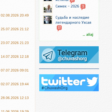
Симек - 2026
3
02.08.2026 20:49
Судьба и наследие
легендарного Ухсая
17
25.07.2026 21:12
... aliaj
23.07.2026 21:23
14.07.2026 12:18
07.07.2026 09:01
02.07.2026 19:44
28.06.2026 12:13
11.06.2026 19:29