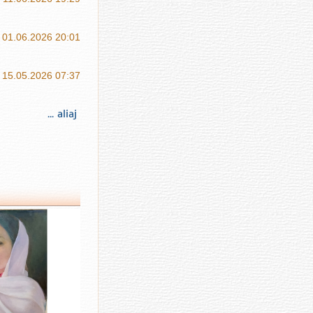
01.06.2026 20:01
15.05.2026 07:37
... aliaj