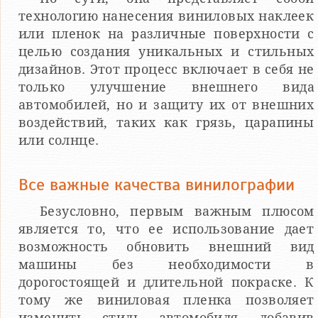
технологию нанесения виниловых наклеек
или пленок на различные поверхности с
целью создания уникальных и стильных
дизайнов. Этот процесс включает в себя не
только улучшение внешнего вида
автомобилей, но и защиту их от внешних
воздействий, таких как грязь, царапины
или солнце.
Все важные качества винилографии
Безусловно, первым важным плюсом
является то, что ее использование дает
возможность обновить внешний вид
машины без необходимости в
дорогостоящей и длительной покраске. К
тому же виниловая пленка позволяет
изменить стиль автомобиля, добавив