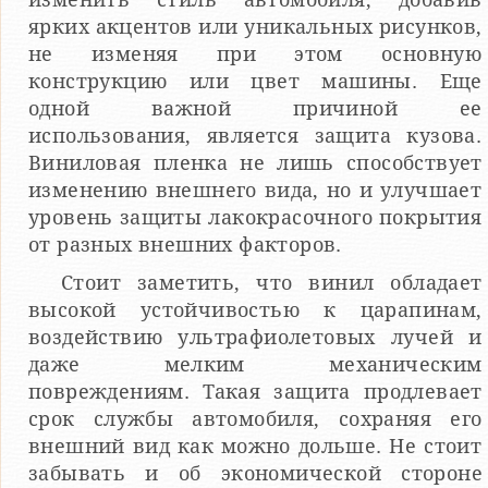
ярких акцентов или уникальных рисунков,
не изменяя при этом основную
конструкцию или цвет машины. Еще
одной важной причиной ее
использования, является защита кузова.
Виниловая пленка не лишь способствует
изменению внешнего вида, но и улучшает
уровень защиты лакокрасочного покрытия
от разных внешних факторов.
Стоит заметить, что винил обладает
высокой устойчивостью к царапинам,
воздействию ультрафиолетовых лучей и
даже мелким механическим
повреждениям. Такая защита продлевает
срок службы автомобиля, сохраняя его
внешний вид как можно дольше. Не стоит
забывать и об экономической стороне