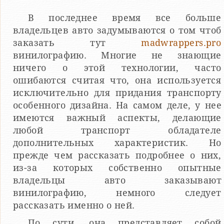
В последнее время все больше
владельцев авто задумываются о том чтоб
заказать тут
madwrappers.pro
винилографию. Многие не знающие
ничего о этой технологии, часто
ошибаются считая что, она используется
исключительно для придания транспорту
особенного дизайна. На самом деле, у нее
имеются важный аспекты, делающие
любой транспорт обладателе
дополнительных характеристик. Но
прежде чем рассказать подробнее о них,
из-за которых собственно опытные
владельцы авто заказывают
винилографию, немного следует
рассказать именно о ней.
По сути, она представляет собой