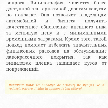
вопроса. Винилография, является более
доступной альтернативой дорогим услугам
по покраске. Она позволяет владельцам
автомобилей и бизнеса получить
качественное обновление внешнего вида
за меньшую цену и с минимальными
временными затратами. Кроме того, такой
подход помогает избежать значительных
финансовых расходов на обслуживание
лакокрасочного покрытия, так как
виниловая пленка защищает кузов от
повреждений.
Redakcia noto
: La publikigo de artikoloj ne signifas, ke la
redakcia estraro dividas la opinion de ĝiaj aŭtoroj.