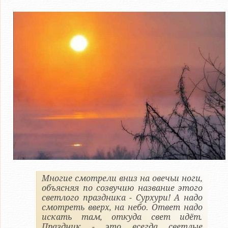
Многие смотрели вниз на овечьи ноги,
объясняя по созвучию название этого
светлого праздника - Сурхури! А надо
смотреть вверх, на небо. Ответ надо
искать там, откуда свет идёт.
Праздник - это всегда светлые