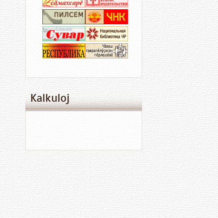
Kalkuloj