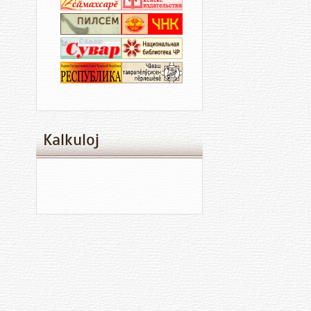
Kalkuloj