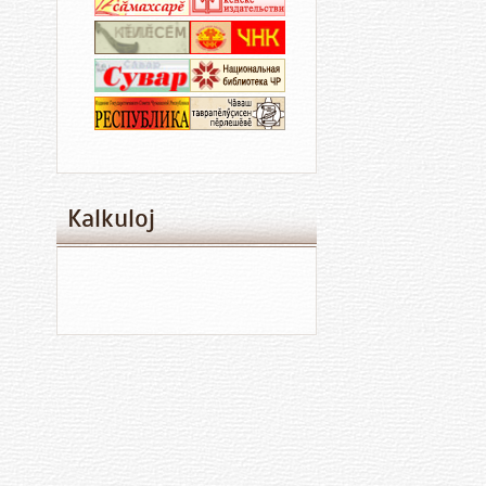
Kalkuloj