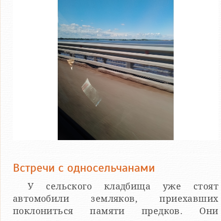
Встречи с односельчанами
У сельского кладбища уже стоят
автомобили земляков, приехавших
поклониться памяти предков. Они