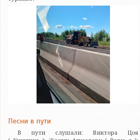
Песни в пути
В пути слушали: Виктора Цоя