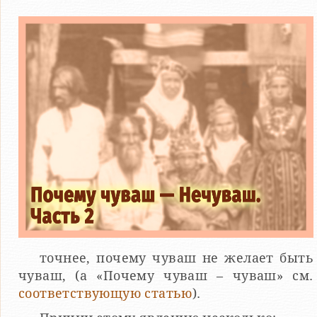
точнее, почему чуваш не желает быть
чуваш, (а «Почему чуваш – чуваш» см.
соответствующую статью
).