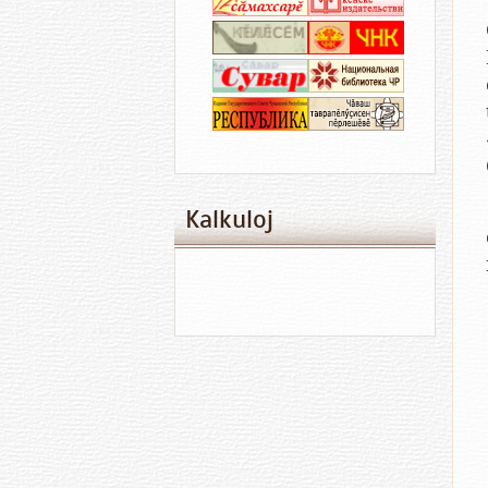
Kalkuloj